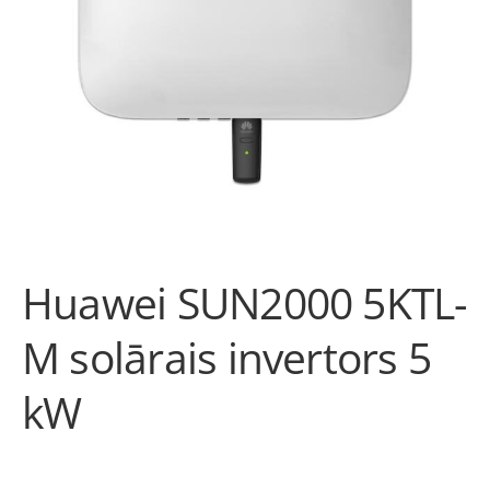
Huawei SUN2000 5KTL-
M solārais invertors 5
kW