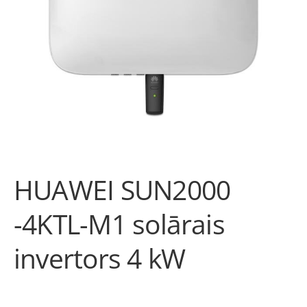
HUAWEI SUN2000
-4KTL-M1 solārais
invertors 4 kW